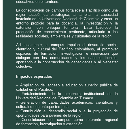
educativos en el territorio.
La consolidación del campus fortalece al Pacífico como una
región académica estratégica, al ampliar la capacidad
instalada de la Universidad Nacional de Colombia y crear un
entorno propicio para la docencia, la investigación y la
extensión con enfoque territorial. Esto favorece la
producción de conocimiento pertinente, articulado a las
realidades sociales, ambientales y culturales de la región.
Adicionalmente, el campus impulsa el desarrollo social,
científico y cultural del Pacífico colombiano, al promover
espacios de formación, investigación e innovación que
dialogan con las comunidades y los saberes locales,
aportando a la construcción de capacidades y al bienestar
colectivo.
Impactos esperados
– Ampliación del acceso a educación superior pública de
calidad en el Pacífico.
– Fortalecimiento de la presencia institucional de la
Universidad Nacional de Colombia en Tumaco.
– Generación de capacidades académicas, científicas y
culturales con enfoque territorial.
– Contribución al desarrollo social y a la proyección de
oportunidades para jóvenes de la región.
– Consolidación del campus como referente regional
de formación, investigación y extensión.