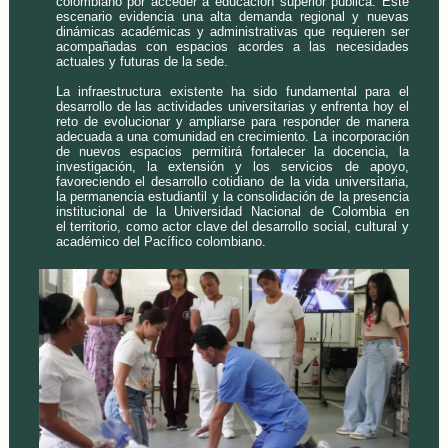
colombiano por acceder a educación superior pública. Este
escenario evidencia una alta demanda regional y nuevas
dinámicas académicas y administrativas que requieren ser
acompañadas con espacios acordes a las necesidades
actuales y futuras de la sede.
La infraestructura existente ha sido fundamental para el
desarrollo de las actividades universitarias y enfrenta hoy el
reto de evolucionar y ampliarse para responder de manera
adecuada a una comunidad en crecimiento. La incorporación
de nuevos espacios permitirá fortalecer la docencia, la
investigación, la extensión y los servicios de apoyo,
favoreciendo el desarrollo cotidiano de la vida universitaria,
la permanencia estudiantil y la consolidación de la presencia
institucional de la Universidad Nacional de Colombia en
el territorio, como actor clave del desarrollo social, cultural y
académico del Pacífico colombiano.