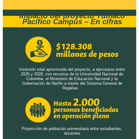
Impacto del proyecto Tumaco
Pacífico Campus – En cifras
Inversión total aproximada del proyecto, a ejecutarse entre
2026 y 2028, con recursos de la Universidad Nacional de
Colombia, el Ministerio de Educación Nacional y la
Gobernación de Nariño a través del Sistema General de
Regalías .
Proyección de población universitaria entre estudiantes,
docentes