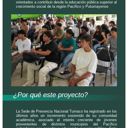
orientados a contribuir desde la educación pública superior al
crecimiento social de la región Pacífico y Putumayense.
¿Por qué este proyecto?
La Sede de Presencia Nacional Tumaco ha registrado en los
últimos años un incremento sostenido de su comunidad
académica, asociado al interés creciente de jóvenes
provenientes de distintos municipios del Pacífico