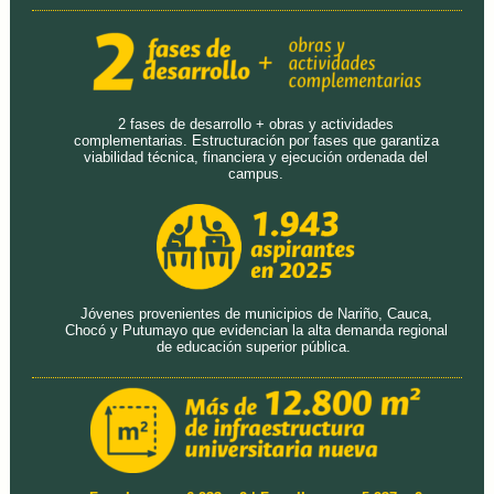
2 fases de desarrollo + obras y actividades
complementarias. Estructuración por fases que garantiza
viabilidad técnica, financiera y ejecución ordenada del
campus.
Jóvenes provenientes de municipios de Nariño, Cauca,
Chocó y Putumayo que evidencian la alta demanda regional
de educación superior pública.