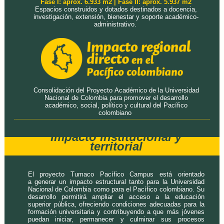
Fase I: aprox. 6.933 m2 | Fase II: aprox. 5.937 m2
Espacios construidos y dotados destinados a docencia,
investigación, extensión, bienestar y soporte académico-
administrativo.
Consolidación del Proyecto Académico de la Universidad
Nacional de Colombia para promover el desarrollo
académico, social, político y cultural del Pacífico
colombiano
Impacto institucional y
territorial
El proyecto Tumaco Pacífico Campus está orientado
a generar un impacto estructural tanto para la Universidad
Nacional de Colombia como para el Pacífico colombiano. Su
desarrollo permitirá ampliar el acceso a la educación
superior pública, ofreciendo condiciones adecuadas para la
formación universitaria y contribuyendo a que más jóvenes
puedan iniciar, permanecer y culminar sus procesos