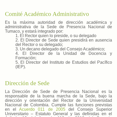
Comité Académico Administrativo
Es la máxima autoridad de dirección académica y
administrativa de la Sede de Presencia Nacional de
Tumaco, y estará integrado por:
1. El Rector quien lo preside, o su delegado
2. El Director de Sede quien presidirá en ausencia
del Rector o su delegado;
3. Un decano delegado del Consejo Académico;
4. El Director de la Unidad de Docencia y
Formación;
5. El Director del Instituto de Estudios del Pacífico
(IEP).
Dirección de Sede
La Dirección de Sede de Presencia Nacional es la
responsable de la buena marcha de la Sede, bajo la
dirección y orientación del Rector de la Universidad
Nacional de Colombia. Cumple las funciones previstas
en el
Acuerdo 011 de 2005
del Consejo Superior
Universitario – Estatuto General y las definidas en el