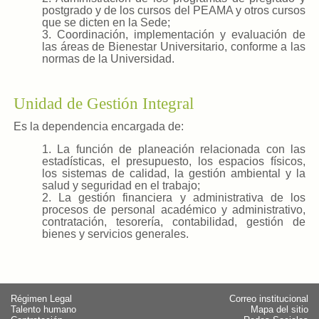
postgrado y de los cursos del PEAMA y otros cursos
que se dicten en la Sede;
3. Coordinación, implementación y evaluación de
las áreas de Bienestar Universitario, conforme a las
normas de la Universidad.
Unidad de Gestión Integral
Es la dependencia encargada de:
1. La función de planeación relacionada con las
estadísticas, el presupuesto, los espacios físicos,
los sistemas de calidad, la gestión ambiental y la
salud y seguridad en el trabajo;
2. La gestión financiera y administrativa de los
procesos de personal académico y administrativo,
contratación, tesorería, contabilidad, gestión de
bienes y servicios generales.
Régimen Legal
Correo institucional
Talento humano
Mapa del sitio