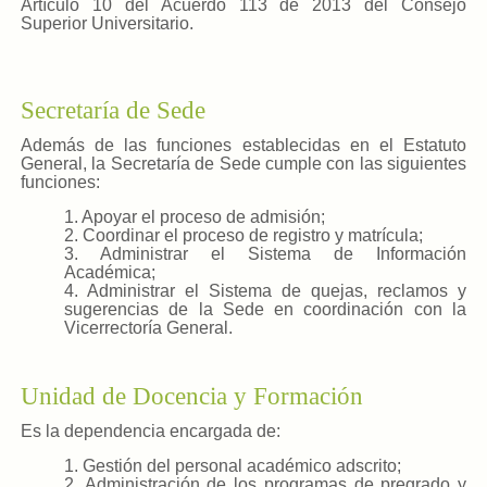
Artículo 10 del Acuerdo 113 de 2013 del Consejo
Superior Universitario.
Secretaría de Sede
Además de las funciones establecidas en el Estatuto
General, la Secretaría de Sede cumple con las siguientes
funciones:
1. Apoyar el proceso de admisión;
2. Coordinar el proceso de registro y matrícula;
3. Administrar el Sistema de Información
Académica;
4. Administrar el Sistema de quejas, reclamos y
sugerencias de la Sede en coordinación con la
Vicerrectoría General.
Unidad de Docencia y Formación
Es la dependencia encargada de:
1. Gestión del personal académico adscrito;
2. Administración de los programas de pregrado y