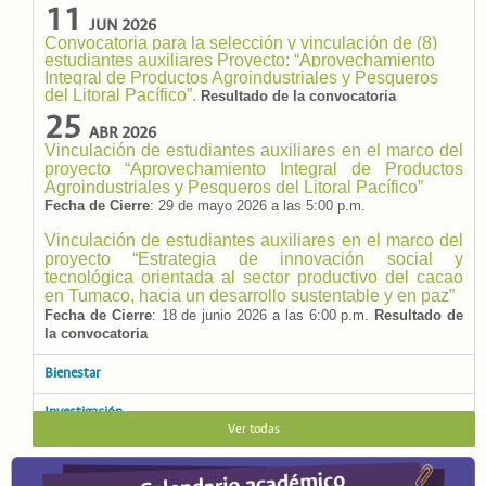
11
JUN 2026
Convocatoria para la selección y vinculación de (8)
estudiantes auxiliares Proyecto: “Aprovechamiento
Integral de Productos Agroindustriales y Pesqueros
del Litoral Pacífico”.
Resultado de la convocatoria
25
ABR 2026
Vinculación de estudiantes auxiliares en el marco del
proyecto “Aprovechamiento Integral de Productos
Agroindustriales y Pesqueros del Litoral Pacífico”
Fecha de Cierre
: 29 de mayo 2026 a las 5:00 p.m.
Vinculación de estudiantes auxiliares en el marco del
proyecto “Estrategia de innovación social y
tecnológica orientada al sector productivo del cacao
en Tumaco, hacia un desarrollo sustentable y en paz”
Fecha de Cierre
: 18
de junio 2026 a las 6:00 p.m.
Resultado de
la convocatoria
Bienestar
Investigación
Ver todas