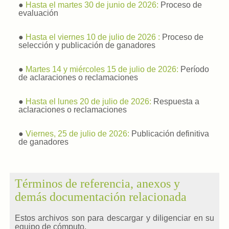
●
Hasta el martes 30 de junio de 2026:
Proceso de
evaluación
●
Hasta el viernes 10 de julio de 2026 :
Proceso de
selección y publicación de ganadores
●
Martes 14 y miércoles 15 de julio de 2026:
Período
de aclaraciones o reclamaciones
●
Hasta el lunes 20 de julio de 2026:
Respuesta a
aclaraciones o reclamaciones
●
Viernes, 25 de julio de 2026:
Publicación definitiva
de ganadores
Términos de referencia, anexos y
demás documentación relacionada
Estos archivos son para descargar y diligenciar en su
equipo de cómputo.