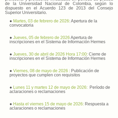
de la Universidad Nacional de Colombia, según lo
dispuesto en el Acuerdo 123 de 2013 del Consejo
Superior Universitario.
●
Martes, 03 de febrero de 2026:
Apertura de la
convocatoria
●
Jueves, 05 de febrero de 2026
Apertura de
inscripciones en el Sistema de Información Hermes
●
Jueves, 30 de abril de 2026 Hora 17:00:
Cierre de
inscripciones en el Sistema de Información Hermes
●
Viernes, 08 de mayo de 2026 :
Publicación de
proyectos que cumplen con requisitos
●
Lunes 11 y martes 12 de mayo de 2026:
Período de
aclaraciones o reclamaciones
●
Hasta el viernes 15 de mayo de 2026:
Respuesta a
aclaraciones o reclamaciones