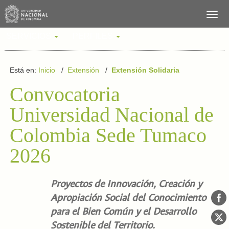
SERVICIOS
PERFILES
Está en:
Inicio
/
Extensión
/
Extensión Solidaria
Convocatoria
Universidad Nacional de
Colombia Sede Tumaco
2026
Proyectos de Innovación, Creación y
Apropiación Social del Conocimiento
para el Bien Común y el Desarrollo
Sostenible del Territorio.