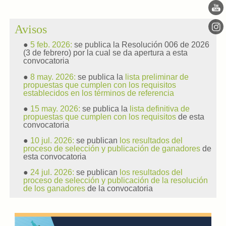
Avisos
●
5 feb. 2026:
se publica la Resolución 006 de 2026
(3 de febrero) por la cual se da apertura a esta
convocatoria
●
8 may. 2026:
se publica la
lista preliminar de
propuestas que cumplen con los requisitos
establecidos en los términos de referencia
●
15 may. 2026:
se publica la
lista definitiva de
propuestas que cumplen con los requisitos
de esta
convocatoria
●
10 jul. 2026:
se publican
los resultados del
proceso de selección y publicación de ganadores
de
esta convocatoria
●
24 jul. 2026:
se publican
los resultados del
proceso de selección y publicación de la resolución
de los ganadores
de la convocatoria