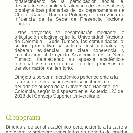
fortalecimiento de la participación social, el
desarrollo sostenible y la atención de los desafíos y
problemáticas prioritarias de los departamentos de
Chocó, Cauca, Nariño y Putumayo, como zona de
influencia de la Sede de Presencia Nacional
Tumaco.
Estos proyectos se desarrollarán mediante la
articulación efectiva entre la Universidad Nacional
de Colombia – Sede Tumaco, las comunidades, el
sector productivo y actores institucionales, y
deberán evidenciar una clara coherencia y
contribución al Proyecto Académico de la Sede
Tumaco, fortaleciendo su apuesta académico-
territorial y su compromiso con los procesos de
transformación del territorio.
Dirigida a personal académico perteneciente a la
carrera profesoral y profesores vinculados en
periodo de prueba de la Universidad Nacional de
Colombia, según lo dispuesto en el Acuerdo 123 de
2013 del Consejo Superior Universitario.
Cronograma
Dirigida a personal académico perteneciente a la carrera
profesoral y profesores vinculados en periodo de prueba