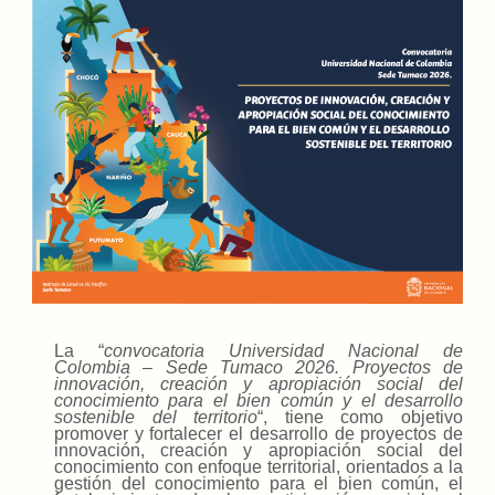
La “
convocatoria Universidad Nacional de
Colombia – Sede Tumaco 2026. Proyectos de
innovación, creación y apropiación social del
conocimiento para el bien común y el desarrollo
sostenible del territorio
“, tiene como objetivo
promover y fortalecer el desarrollo de proyectos de
innovación, creación y apropiación social del
conocimiento con enfoque territorial, orientados a la
gestión del conocimiento para el bien común, el