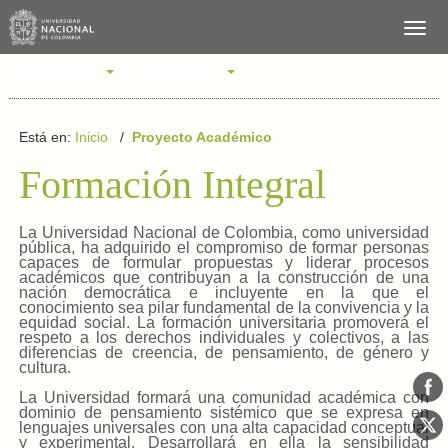
SERVICIOS
PERFILES
Está en:
Inicio
/
Proyecto Académico
Formación Integral
La Universidad Nacional de Colombia, como universidad
pública, ha adquirido el compromiso de formar personas
capaces de formular propuestas y liderar procesos
académicos que contribuyan a la construcción de una
nación democrática e incluyente en la que el
conocimiento sea pilar fundamental de la convivencia y la
equidad social. La formación universitaria promoverá el
respeto a los derechos individuales y colectivos, a las
diferencias de creencia, de pensamiento, de género y
cultura.
La Universidad formará una comunidad académica con
dominio de pensamiento sistémico que se expresa en
lenguajes universales con una alta capacidad conceptual
y experimental. Desarrollará en ella la sensibilidad