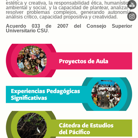
estética y creativa, la responsabilidad ética, humanística,
ambiental y social, y la capacidad de plantear, analizar y
resolver problemas complejos, generando autonomía,
análisis crítico, capacidad propositiva y creatividad.
Acuerdo 033 de 2007 del Consejo Superior
Universitario CSU
.