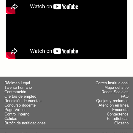
Régimen Legal
Correo institucional
Talento humano
Mapa del sitio
Contratación
Redes Sociales
Ofertas de empleo
FAQ
Rendición de cuentas
Quejas y reclamos
Concurso docente
Atención en línea
Pago Virtual
Encuesta
Control interno
Contáctenos
Calidad
Estadísticas
Buzón de notificaciones
Glosario