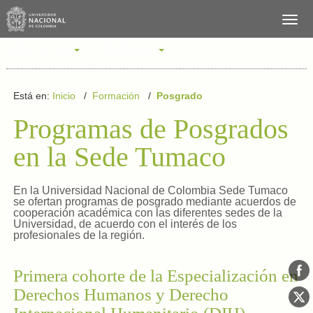
SERVICIOS
PERFILES
Está en:
Inicio
/
Formación
/
Posgrado
Programas de Posgrados
en la Sede Tumaco
En la Universidad Nacional de Colombia Sede Tumaco
se ofertan programas de posgrado mediante acuerdos de
cooperación académica con las diferentes sedes de la
Universidad, de acuerdo con el interés de los
profesionales de la región.
Primera cohorte de la Especialización en
Derechos Humanos y Derecho