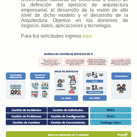
la definición del ejercicio de arquitectura
empresarial, el desarrollo de la visión de alto
nivel de dicho modelo y el desarrollo de la
Arquitectura Objetivo en los dominios de
negocio, datos, aplicaciones y tecnología.
Para tus solicitudes ingresa
aquí