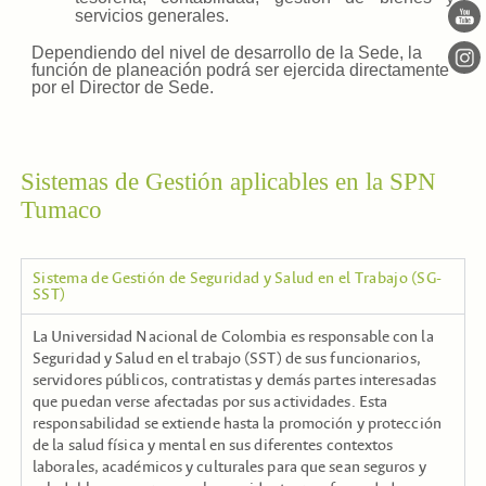
servicios generales.
Dependiendo del nivel de desarrollo de la Sede, la
función de planeación podrá ser ejercida directamente
por el Director de Sede.
Sistemas de Gestión aplicables en la SPN
Tumaco
Sistema de Gestión de Seguridad y Salud en el Trabajo (SG-
SST)
La Universidad Nacional de Colombia es responsable con la
Seguridad y Salud en el trabajo (SST) de sus funcionarios,
servidores públicos, contratistas y demás partes interesadas
que puedan verse afectadas por sus actividades. Esta
responsabilidad se extiende hasta la promoción y protección
de la salud física y mental en sus diferentes contextos
laborales, académicos y culturales para que sean seguros y