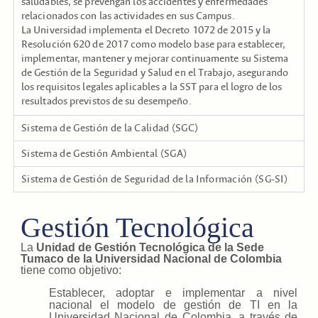
saludables, se prevengan los accidentes y enfermedades
relacionados con las actividades en sus Campus.
La Universidad implementa el Decreto 1072 de 2015 y la
Resolución 620 de 2017 como modelo base para establecer,
implementar, mantener y mejorar continuamente su Sistema
de Gestión de la Seguridad y Salud en el Trabajo, asegurando
los requisitos legales aplicables a la SST para el logro de los
resultados previstos de su desempeño.
Sistema de Gestión de la Calidad (SGC)
Sistema de Gestión Ambiental (SGA)
Sistema de Gestión de Seguridad de la Información (SG-SI)
Gestión Tecnológica
La
Unidad de Gestión Tecnológica de la Sede
Tumaco de la Universidad Nacional de Colombia
tiene como objetivo:
Establecer, adoptar e implementar a nivel
nacional el modelo de gestión de TI en la
Universidad Nacional de Colombia, a través de