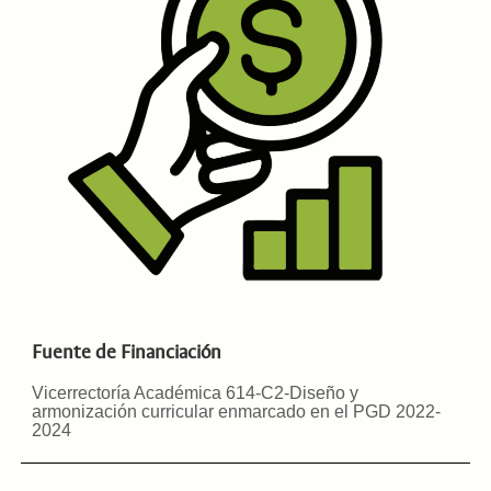
Fuente de Financiación
Vicerrectoría Académica 614-C2-Diseño y
armonización curricular enmarcado en el PGD 2022-
2024