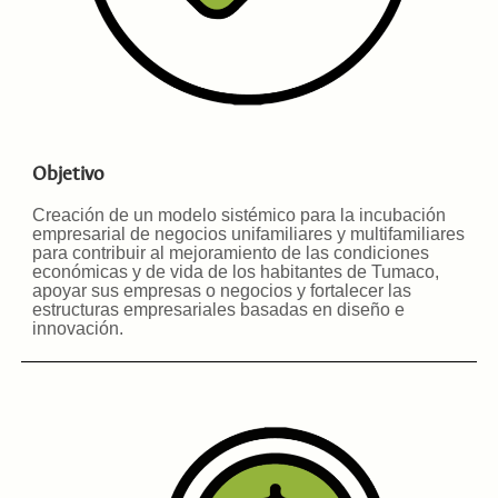
Objetivo
Creación de un modelo sistémico para la incubación
empresarial de negocios unifamiliares y multifamiliares
para contribuir al mejoramiento de las condiciones
económicas y de vida de los habitantes de Tumaco,
apoyar sus empresas o negocios y fortalecer las
estructuras empresariales basadas en diseño e
innovación
.