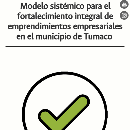
Modelo sistémico para el
fortalecimiento integral de
emprendimientos empresariales
en el municipio de Tumaco