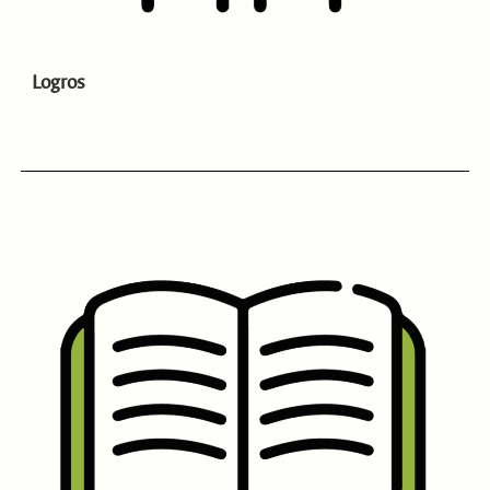
Logros