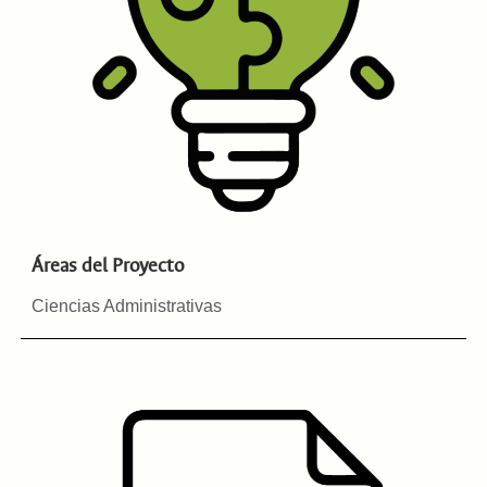
Áreas del Proyecto
Ciencias Administrativas