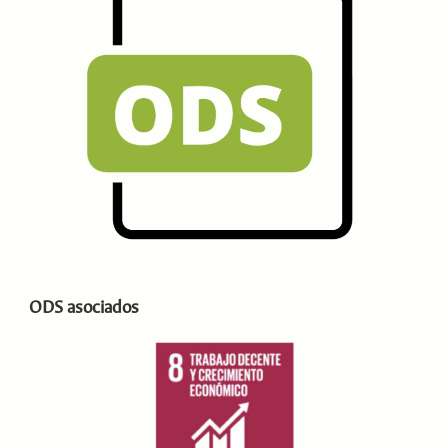
ODS asociados