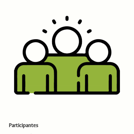
Participantes