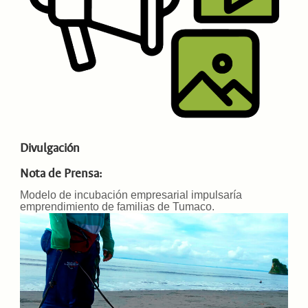
Divulgación
Nota de Prensa:
Modelo de incubación empresarial impulsaría
emprendimiento de familias de Tumaco
.