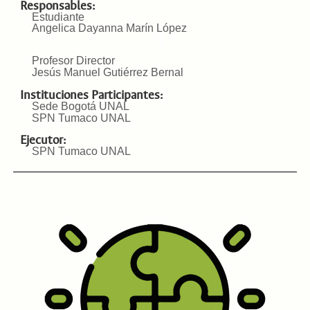
Responsables:
Estudiante
Angelica Dayanna Marín López
Profesor Director
Jesús Manuel Gutiérrez Bernal
Instituciones Participantes:
Sede Bogotá UNAL
SPN Tumaco UNAL
Ejecutor:
SPN Tumaco UNAL