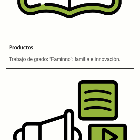
Productos
Trabajo de grado: “Faminno”: familia e innovación
.