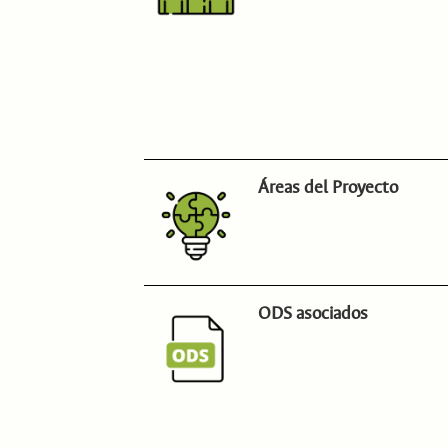
Áreas del Proyecto
ODS asociados