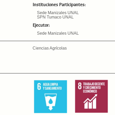
Instituciones Participantes:
Sede Manizales UNAL
SPN Tumaco UNAL
Ejecutor:
Sede Manizales UNAL
Ciencias Agrícolas