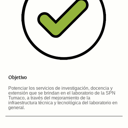
Objetivo
Potenciar los servicios de investigación, docencia y
extensión que se brindan en el laboratorio de la SPN
Tumaco, a través del mejoramiento de la
infraestructura técnica y tecnológica del laboratorio en
general
.