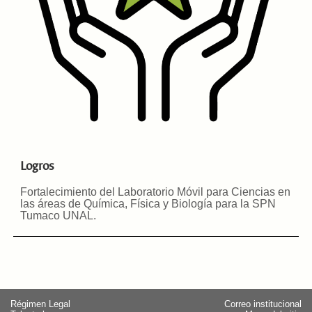
Logros
Fortalecimiento del Laboratorio Móvil para Ciencias en
las áreas de Química, Física y Biología para la SPN
Tumaco UNAL.
Régimen Legal
Correo institucional