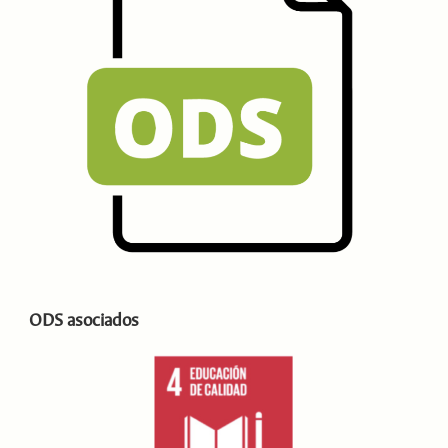
ODS asociados