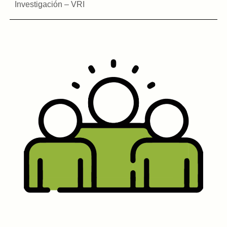
Investigación – VRI