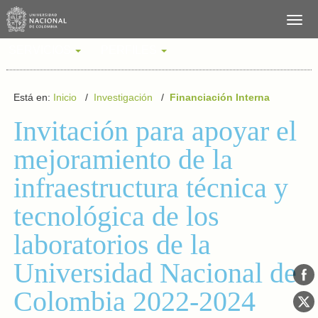
SERVICIOS
PERFILES
Está en:
Inicio
/
Investigación
/
Financiación Interna
Invitación para apoyar el
mejoramiento de la
infraestructura técnica y
tecnológica de los
laboratorios de la
Universidad Nacional de
Colombia 2022-2024