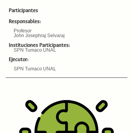
Participantes
Responsables:
Profesor
John Josephraj Selvaraj
Instituciones Participantes:
SPN Tumaco UNAL
Ejecutor:
SPN Tumaco UNAL