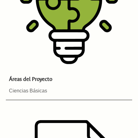
Áreas del Proyecto
Ciencias Básicas