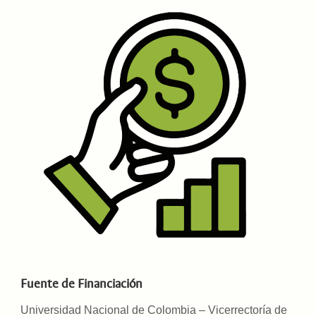
Fuente de Financiación
Universidad Nacional de Colombia – Vicerrectoría de