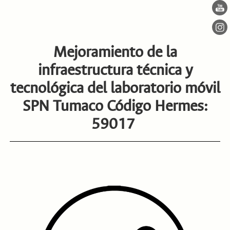
Mejoramiento de la
infraestructura técnica y
tecnológica del laboratorio móvil
SPN Tumaco Código Hermes:
59017