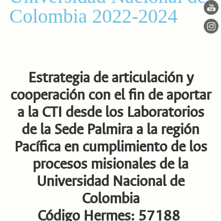
Colombia 2022-2024
Estrategia de articulación y
cooperación con el fin de aportar
a la CTI desde los Laboratorios
de la Sede Palmira a la región
Pacífica en cumplimiento de los
procesos misionales de la
Universidad Nacional de
Colombia
Código Hermes: 57188