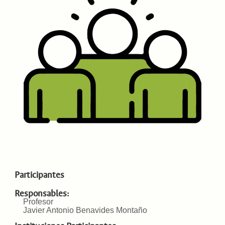
Participantes
Responsables:
Profesor
Javier Antonio Benavides Montaño