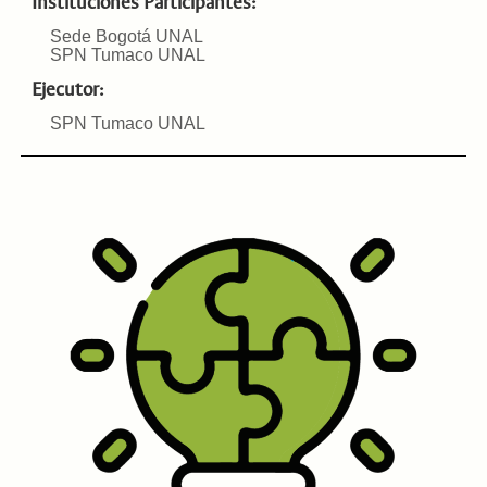
Instituciones Participantes:
Sede Bogotá UNAL
SPN Tumaco UNAL
Ejecutor:
SPN Tumaco UNAL