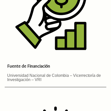
Fuente de Financiación
Universidad Nacional de Colombia – Vicerrectoría de
Investigación – VRI