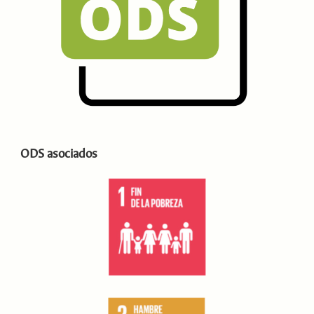
ODS asociados