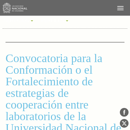
SERVICIOS
PERFILES
Convocatoria para la
Conformación o el
Fortalecimiento de
estrategias de
cooperación entre
laboratorios de la
Universidad Nacional de