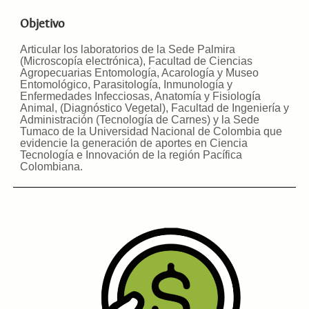
Objetivo
Articular los laboratorios de la Sede Palmira
(Microscopía electrónica), Facultad de Ciencias
Agropecuarias Entomología, Acarología y Museo
Entomológico, Parasitología, Inmunología y
Enfermedades Infecciosas, Anatomía y Fisiología
Animal, (Diagnóstico Vegetal), Facultad de Ingeniería y
Administración (Tecnología de Carnes) y la Sede
Tumaco de la Universidad Nacional de Colombia que
evidencie la generación de aportes en Ciencia
Tecnología e Innovación de la región Pacífica
Colombiana.