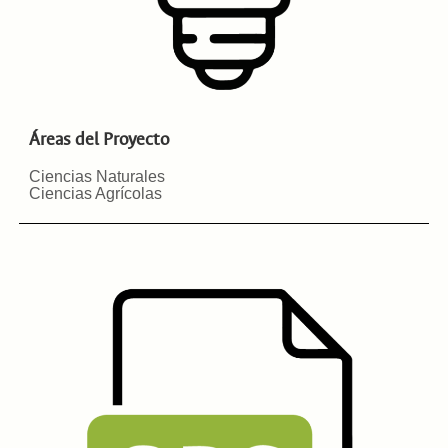
Áreas del Proyecto
Ciencias Naturales
Ciencias Agrícolas