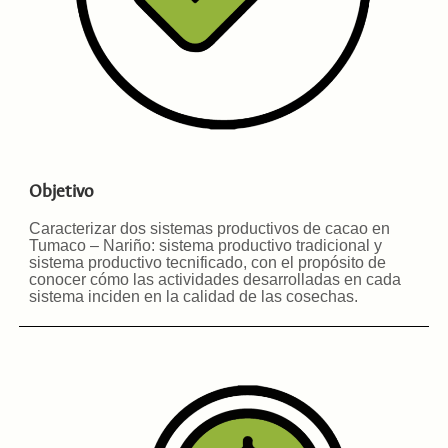
Objetivo
Caracterizar dos sistemas productivos de cacao en
Tumaco – Nariño: sistema productivo tradicional y
sistema productivo tecnificado, con el propósito de
conocer cómo las actividades desarrolladas en cada
sistema inciden en la calidad de las cosechas
.