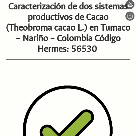
Caracterización de dos sistemas
productivos de Cacao
(Theobroma cacao L.) en Tumaco
– Nariño – Colombia Código
Hermes: 56530