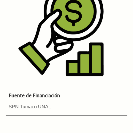
Fuente de Financiación
SPN Tumaco UNAL