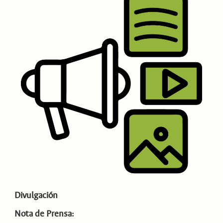
Divulgación
Nota de Prensa: