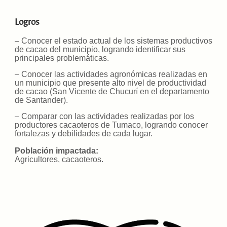
Logros
– Conocer el estado actual de los sistemas productivos
de cacao del municipio, logrando identificar sus
principales problemáticas.
– Conocer las actividades agronómicas realizadas en
un municipio que presente alto nivel de productividad
de cacao (San Vicente de Chucurí en el departamento
de Santander).
– Comparar con las actividades realizadas por los
productores cacaoteros de Tumaco, logrando conocer
fortalezas y debilidades de cada lugar.
Población impactada:
Agricultores, cacaoteros.