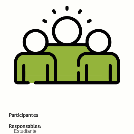
Participantes
Responsables:
Estudiante