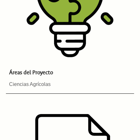
Áreas del Proyecto
Ciencias Agrícolas