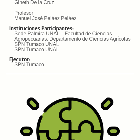
Gineth De la Cruz
Profesor
Manuel José Peláez Peláez
Instituciones Participantes:
Sede Palmira UNAL – Facultad de Ciencias
Agropecuarias, Departamento de Ciencias Agrícolas
SPN Tumaco UNAL
SPN Tumaco UNAL
Ejecutor:
SPN Tumaco