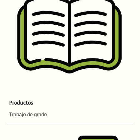
Productos
Trabajo de grado