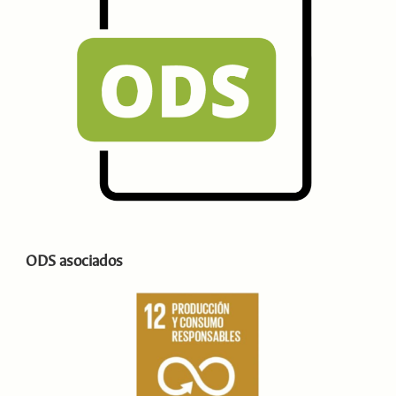
ODS asociados