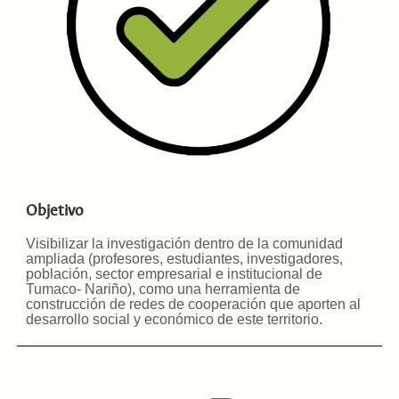
Objetivo
Visibilizar la investigación dentro de la comunidad
ampliada (profesores, estudiantes, investigadores,
población, sector empresarial e institucional de
Tumaco- Nariño), como una herramienta de
construcción de redes de cooperación que aporten al
desarrollo social y económico de este territorio.