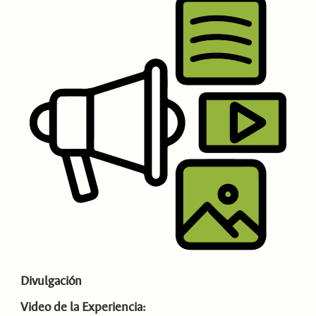
Divulgación
Video de la Experiencia: