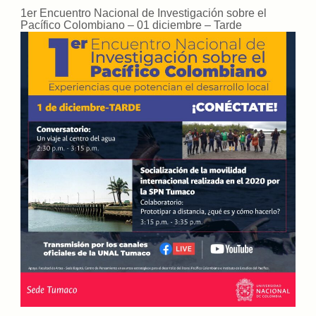
1er Encuentro Nacional de Investigación sobre el
Pacífico Colombiano – 01 diciembre – Tarde