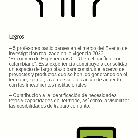
Logros
– 5 profesores participantes en el marco del Evento de
investigación realizado en la vigencia 2023:
“Encuentro de Experiencias CT&I en el pacífico sur
colombiano”. Esta experiencia contribuye a consolidar
un espacio de largo plazo para construir el acervo de
proyectos y productos que se han ido generando en el
territorio, lo cual, favorece su aplicación de acuerdo
con los lineamientos institucionales.
– Contribución a la identificación de necesidades,
retos y capacidades del territorio, así como, a visibilizar
las posibilidades de trabajo conjunto.