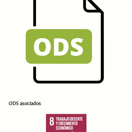
ODS asociados