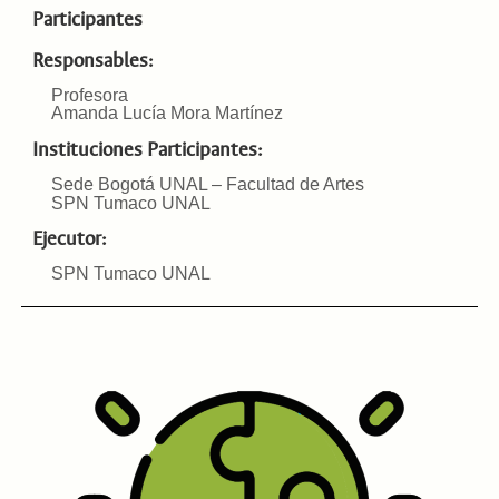
Participantes
Responsables:
Profesora
Amanda Lucía Mora Martínez
Instituciones Participantes:
Sede Bogotá UNAL – Facultad de Artes
SPN Tumaco UNAL
Ejecutor:
SPN Tumaco UNAL