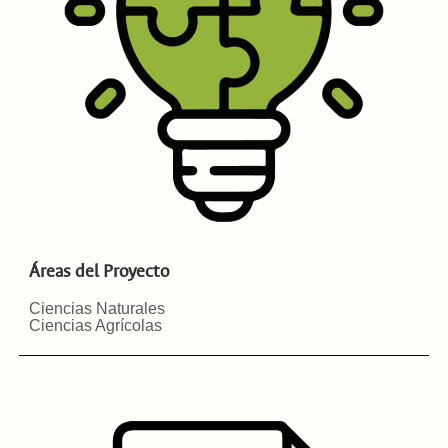
Áreas del Proyecto
Ciencias Naturales
Ciencias Agrícolas