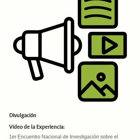
Divulgación
Video de la Experiencia:
1er Encuentro Nacional de Investigación sobre el