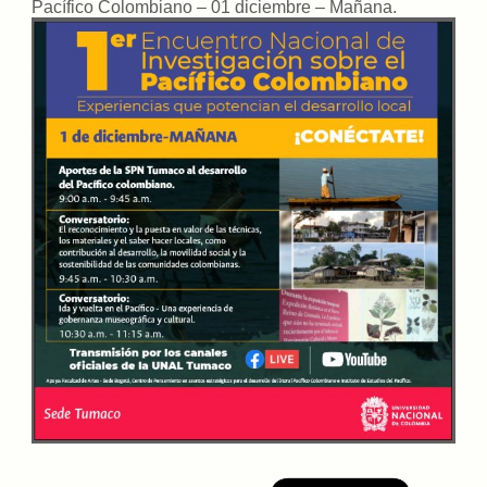
Pacífico Colombiano – 01 diciembre – Mañana
.