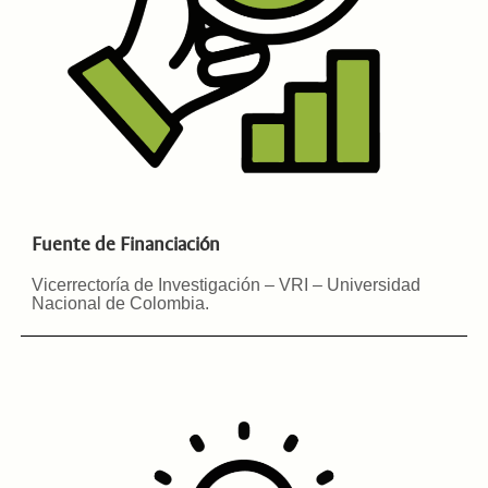
Fuente de Financiación
Vicerrectoría de Investigación – VRI – Universidad
Nacional de Colombia
.