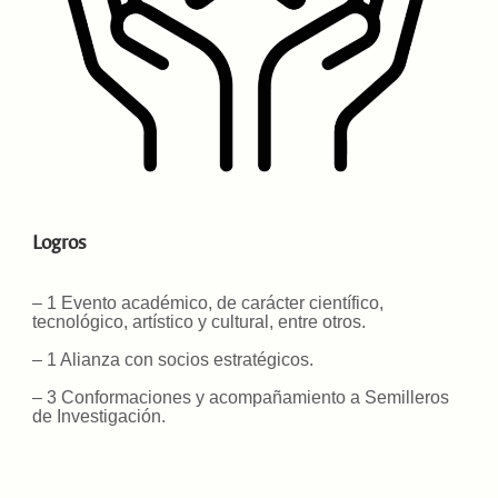
Logros
– 1 Evento académico, de carácter científico,
tecnológico, artístico y cultural, entre otros.
– 1 Alianza con socios estratégicos.
– 3 Conformaciones y acompañamiento a Semilleros
de Investigación.