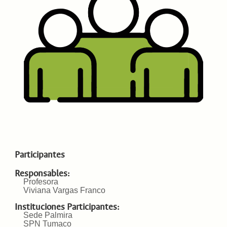
Participantes
Responsables:
Profesora
Viviana Vargas Franco
Instituciones Participantes:
Sede Palmira
SPN Tumaco