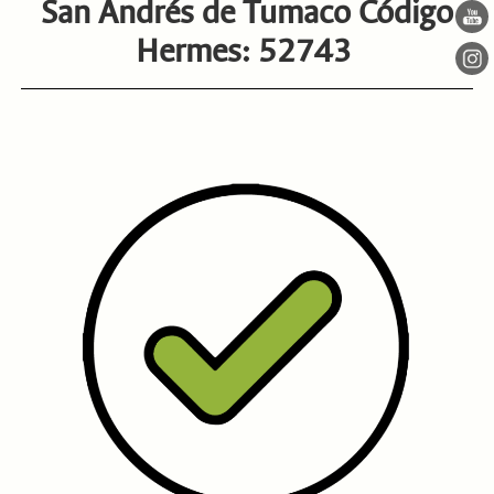
San Andrés de Tumaco Código
Hermes: 52743