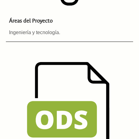
Áreas del Proyecto
Ingeniería y tecnología
.