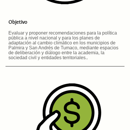
Objetivo
Evaluar y proponer recomendaciones para la política
pública a nivel nacional y para los planes de
adaptación al cambio climático en los municipios de
Palmira y San Andrés de Tumaco, mediante espacios
de deliberación y diálogo entre la academia, la
sociedad civil y entidades territoriales.
.