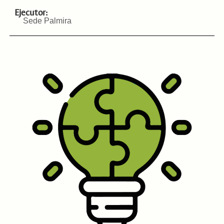
Ejecutor:
Sede Palmira