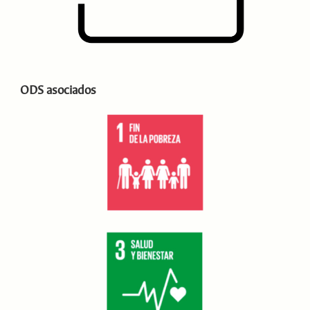
ODS asociados