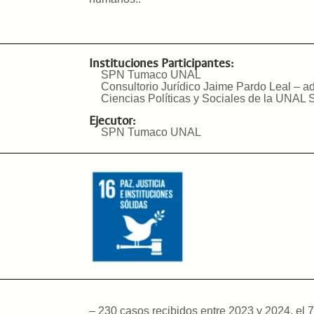
Instituciones Participantes:
SPN Tumaco UNAL
Consultorio Jurídico Jaime Pardo Leal – ad
Ciencias Políticas y Sociales de la UNAL
Ejecutor:
SPN Tumaco UNAL
– 230 casos recibidos entre 2023 y 2024, el