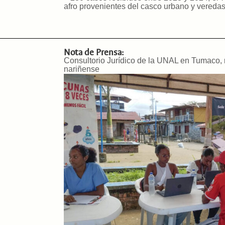
afro provenientes del casco urbano y veredas
Nota de Prensa:
Consultorio Jurídico de la UNAL en Tumaco, re
nariñense