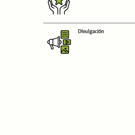
Divulgación