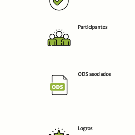
Participantes
ODS asociados
Logros