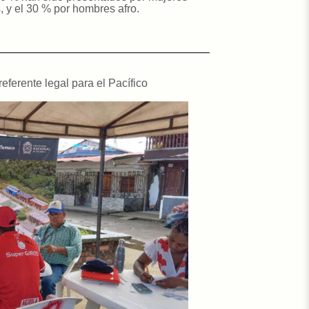
, y el 30 % por hombres afro.
ferente legal para el Pacífico