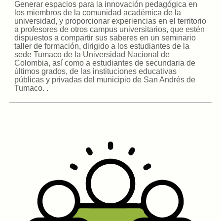
Generar espacios para la innovación pedagógica en
los miembros de la comunidad académica de la
universidad, y proporcionar experiencias en el territorio
a profesores de otros campus universitarios, que estén
dispuestos a compartir sus saberes en un seminario
taller de formación, dirigido a los estudiantes de la
sede Tumaco de la Universidad Nacional de
Colombia, así como a estudiantes de secundaria de
últimos grados, de las instituciones educativas
públicas y privadas del municipio de San Andrés de
Tumaco.
.