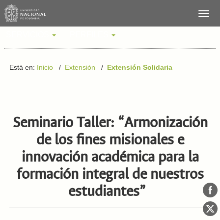
SERVICIOS
PERFILES
Está en:
Inicio
/
Extensión
/
Extensión Solidaria
Seminario Taller: “Armonización
de los fines misionales e
innovación académica para la
formación integral de nuestros
estudiantes”