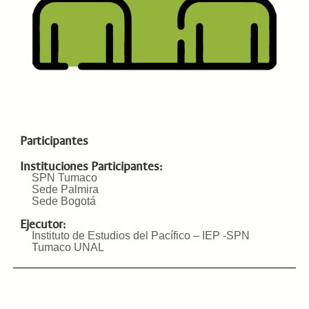
Participantes
Instituciones Participantes:
SPN Tumaco
Sede Palmira
Sede Bogotá
Ejecutor:
Instituto de Estudios del Pacífico – IEP -SPN
Tumaco UNAL