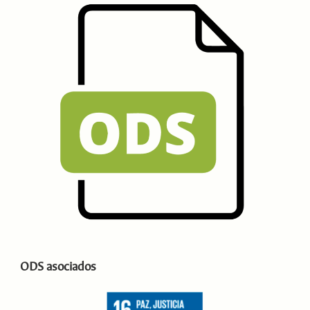
ODS asociados