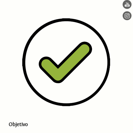
Objetivo