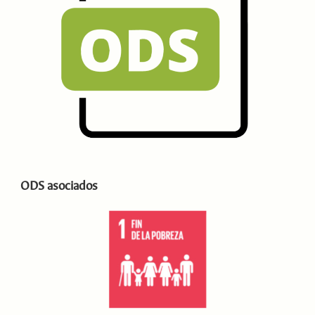
ODS asociados