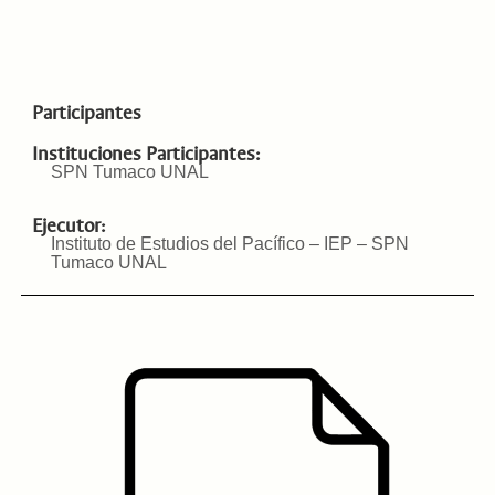
Participantes
Instituciones Participantes:
SPN Tumaco UNAL
Ejecutor:
Instituto de Estudios del Pacífico – IEP – SPN
Tumaco UNAL