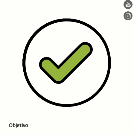
Objetivo