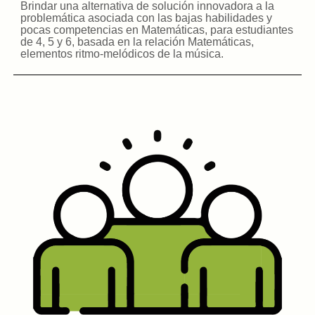
Brindar una alternativa de solución innovadora a la
problemática asociada con las bajas habilidades y
pocas competencias en Matemáticas, para estudiantes
de 4, 5 y 6, basada en la relación Matemáticas,
elementos ritmo-melódicos de la música.