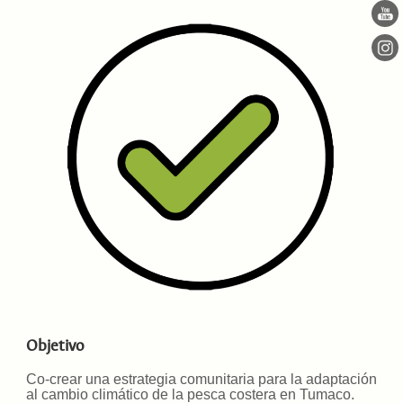
Objetivo
Co-crear una estrategia comunitaria para la adaptación
al cambio climático de la pesca costera en Tumaco.