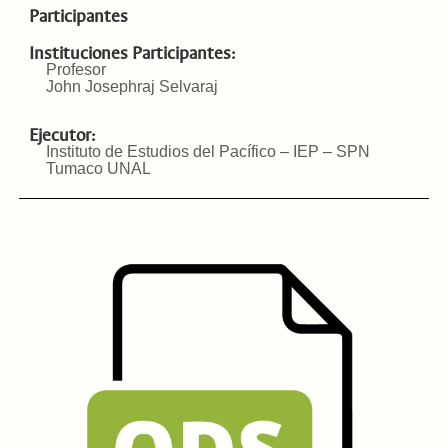
Participantes
Instituciones Participantes:
Profesor
John Josephraj Selvaraj
Ejecutor:
Instituto de Estudios del Pacífico – IEP – SPN
Tumaco UNAL