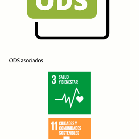
ODS asociados