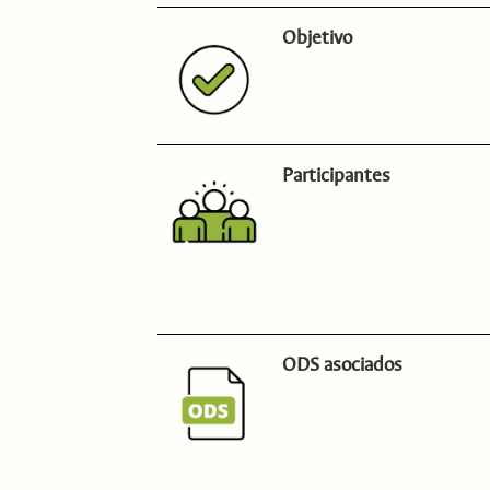
Objetivo
Participantes
ODS asociados