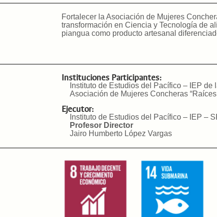
Fortalecer la Asociación de Mujeres Concher
transformación en Ciencia y Tecnología de al
piangua como producto artesanal diferencia
Instituciones Participantes:
Instituto de Estudios del Pacífico – IEP d
Asociación de Mujeres Concheras “Raíces
Ejecutor:
Instituto de Estudios del Pacífico – IEP
Profesor Director
Jairo Humberto López Vargas