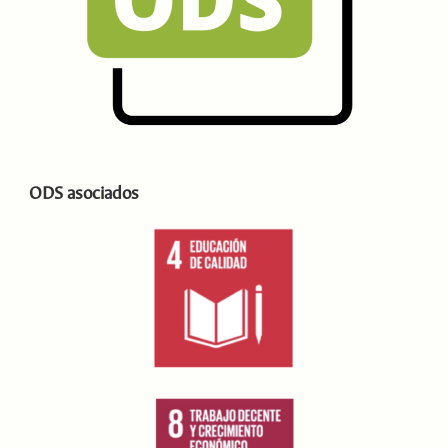
ODS asociados