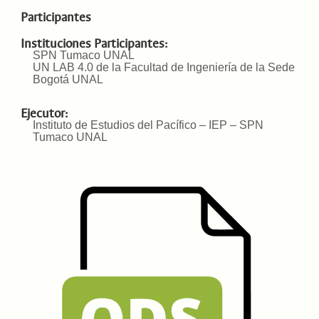
Participantes
Instituciones Participantes:
SPN Tumaco UNAL
UN LAB 4.0 de la Facultad de Ingeniería de la Sede
Bogotá UNAL
Ejecutor:
Instituto de Estudios del Pacífico – IEP – SPN
Tumaco UNAL