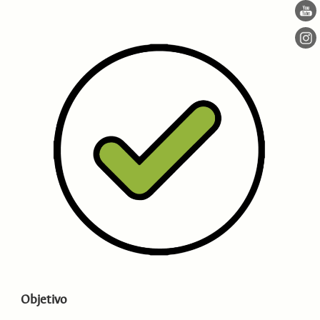
Objetivo