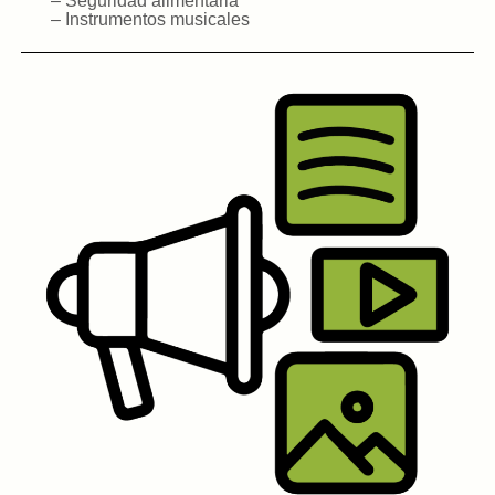
– Seguridad alimentaria
– Instrumentos musicales