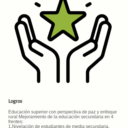
Logros
Educación superior con perspectiva de paz y enfoque
rural Mejoramiento de la educación secundaria en 4
frentes:
1.Nivelación de estudiantes de media secundaria.