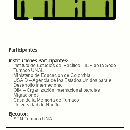
Participantes
Instituciones Participantes:
Instituto de Estudios del Pacífico – IEP de la Sede
Tumaco UNAL
Ministerio de Educación de Colombia
USAID – Agencia de los Estados Unidos para el
Desarrollo Internacional
OIM – Organización Internacional para las
Migraciones
Casa de la Memoria de Tumaco
Universidad de Nariño
Ejecutor:
SPN Tumaco UNAL