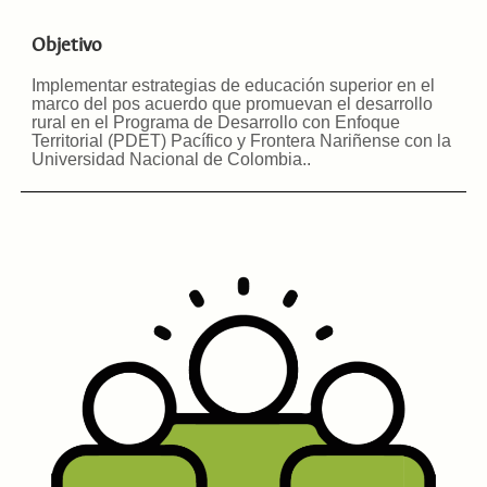
Objetivo
Implementar estrategias de educación superior en el
marco del pos acuerdo que promuevan el desarrollo
rural en el Programa de Desarrollo con Enfoque
Territorial (PDET) Pacífico y Frontera Nariñense con la
Universidad Nacional de Colombia.
.