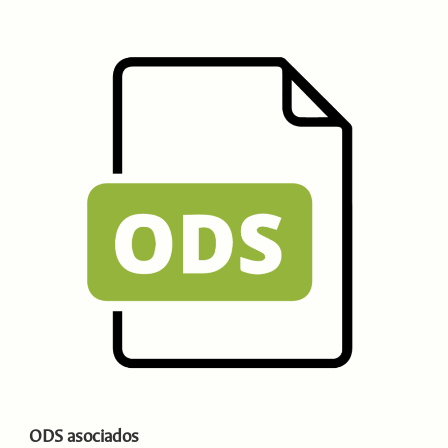
ODS asociados