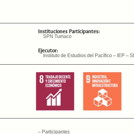
Instituciones Participantes:
SPN Tumaco
Ejecutor:
Instituto de Estudios del Pacífico – IEP
– Participantes