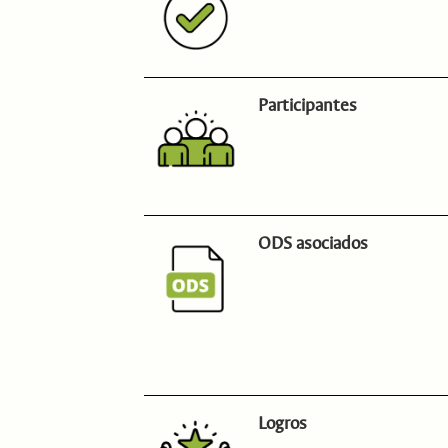
Participantes
ODS asociados
Logros