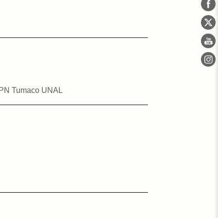
 – SPN Tumaco UNAL